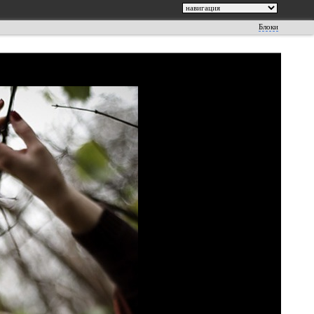
Блоки