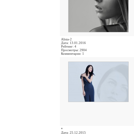
Alisia-2
Дата: 13.01.2016
Рейтинг: 4
Просмотры: 2904
Комментарии: 1
*
Дата: 25.12.2015