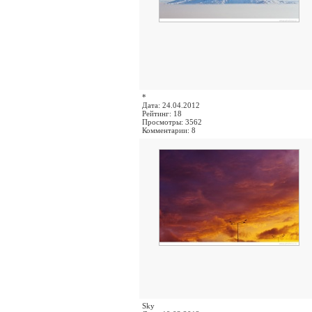
*
Дата: 24.04.2012
Рейтинг: 18
Просмотры: 3562
Комментарии: 8
Sky