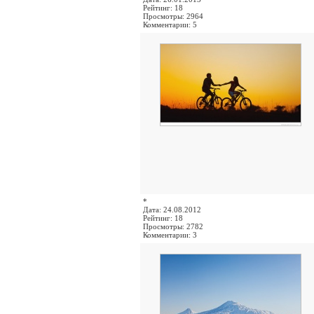
Рейтинг: 18
Просмотры: 2964
Комментарии: 5
*
Дата: 24.08.2012
Рейтинг: 18
Просмотры: 2782
Комментарии: 3