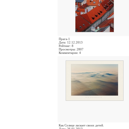
Прага-1
Дата: 12.12.2013
Рейтинг: 8
Просмотры: 2807
Комментарии: 4
Как Солнце ласкает своих детей.
Дата: 26.01.2013