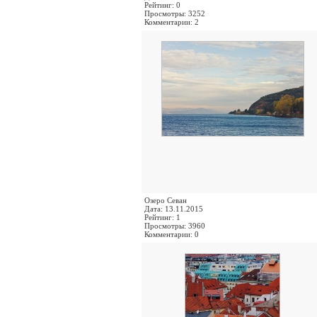
Рейтинг: 0
Просмотры: 3252
Комментарии: 2
Озеро Севан
Дата: 13.11.2015
Рейтинг: 1
Просмотры: 3960
Комментарии: 0