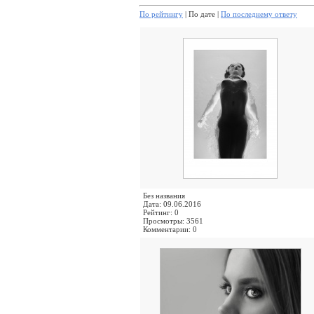
По рейтингу
| По дате |
По последнему ответу
Без названия
Дата: 09.06.2016
Рейтинг: 0
Просмотры: 3561
Комментарии: 0