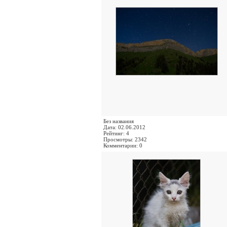
Без названия
Дата: 02.06.2012
Рейтинг: 4
Просмотры: 2342
Комментарии: 0