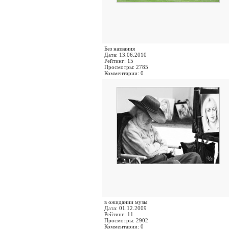
Без названия
Дата: 13.06.2010
Рейтинг: 15
Просмотры: 2785
Комментарии: 0
в ожидании музы
Дата: 01.12.2009
Рейтинг: 11
Просмотры: 2902
Комментарии: 0