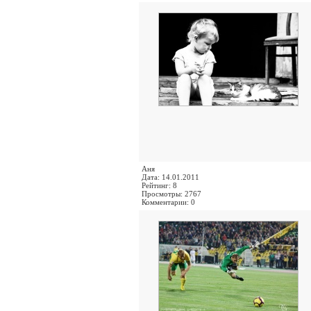
Аня
Дата: 14.01.2011
Рейтинг: 8
Просмотры: 2767
Комментарии: 0