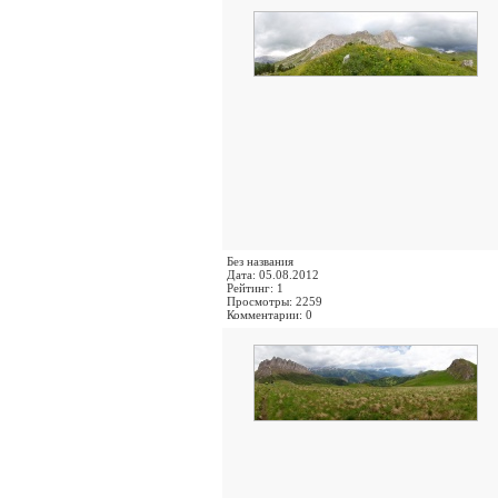
Без названия
Дата: 05.08.2012
Рейтинг: 1
Просмотры: 2259
Комментарии: 0