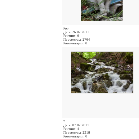
Кот
Дата: 26.07.2011
Рейтинг: 0
Просмотры: 2764
Комментарии: 0
*
Дата: 07.07.2011
Рейтинг: 4
Просмотры: 2316
Комментарии: 0