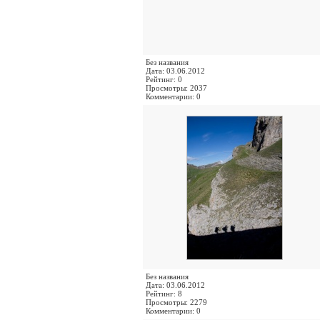
Без названия
Дата: 03.06.2012
Рейтинг: 0
Просмотры: 2037
Комментарии: 0
Без названия
Дата: 03.06.2012
Рейтинг: 8
Просмотры: 2279
Комментарии: 0