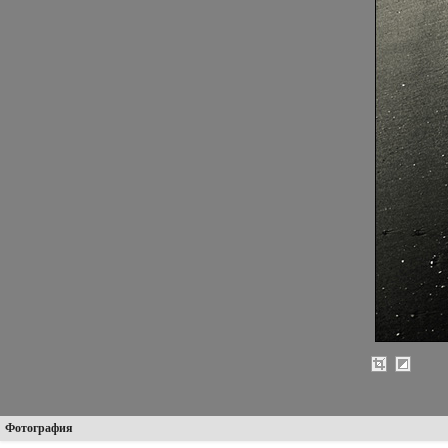
Фотография