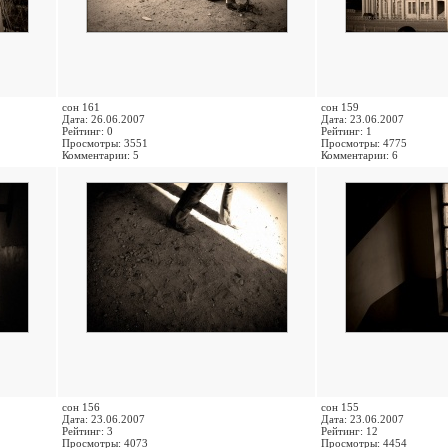
сон 161
сон 159
Дата: 26.06.2007
Дата: 23.06.2007
Рейтинг: 0
Рейтинг: 1
Просмотры: 3551
Просмотры: 4775
Комментарии: 5
Комментарии: 6
сон 156
сон 155
Дата: 23.06.2007
Дата: 23.06.2007
Рейтинг: 3
Рейтинг: 12
Просмотры: 4073
Просмотры: 4454