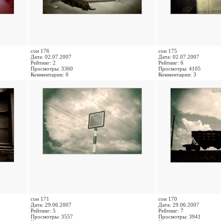
сон 176
сон 175
Дата: 02.07.2007
Дата: 02.07.2007
Рейтинг: 2
Рейтинг: 6
Просмотры: 3360
Просмотры: 4105
Комментарии: 0
Комментарии: 3
сон 171
сон 170
Дата: 29.06.2007
Дата: 29.06.2007
Рейтинг: 5
Рейтинг: 7
Просмотры: 3557
Просмотры: 3941