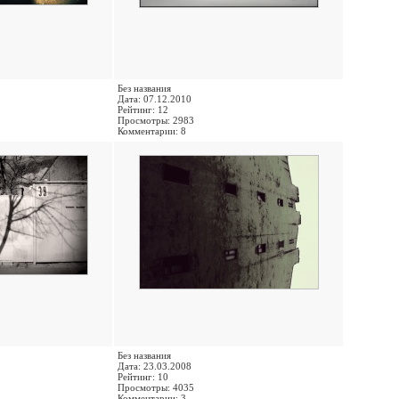
Без названия
Дата: 07.12.2010
Рейтинг: 12
Просмотры: 2983
Комментарии: 8
Без названия
Дата: 23.03.2008
Рейтинг: 10
Просмотры: 4035
Комментарии: 3