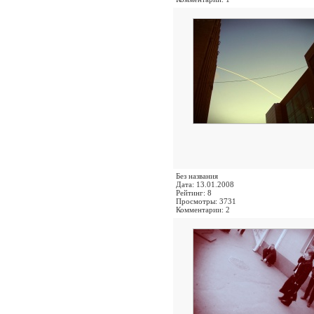
Без названия
Дата: 13.01.2008
Рейтинг: 8
Просмотры: 3731
Комментарии: 2