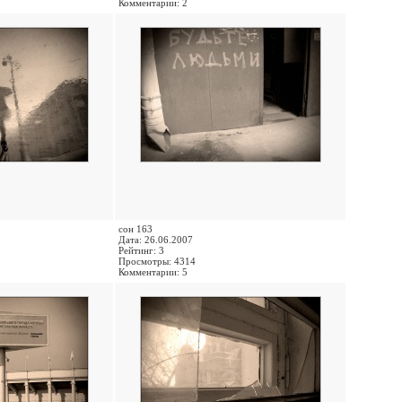
Комментарии: 2
сон 163
Дата: 26.06.2007
Рейтинг: 3
Просмотры: 4314
Комментарии: 5