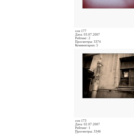
сон 177
Дата: 03.07.2007
Рейтинг: 2
Просмотры: 3374
Комментарии: 5
сон 173
Дата: 02.07.2007
Рейтинг: 1
Просмотры: 3346