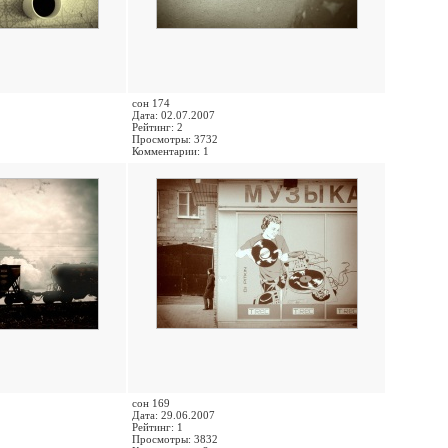
сон 174
Дата: 02.07.2007
Рейтинг: 2
Просмотры: 3732
Комментарии: 1
сон 169
Дата: 29.06.2007
Рейтинг: 1
Просмотры: 3832