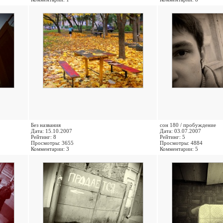
Без названия
сон 180 / пробуждение
Дата: 15.10.2007
Дата: 03.07.2007
Рейтинг: 8
Рейтинг: 5
Просмотры: 3655
Просмотры: 4884
Комментарии: 3
Комментарии: 5