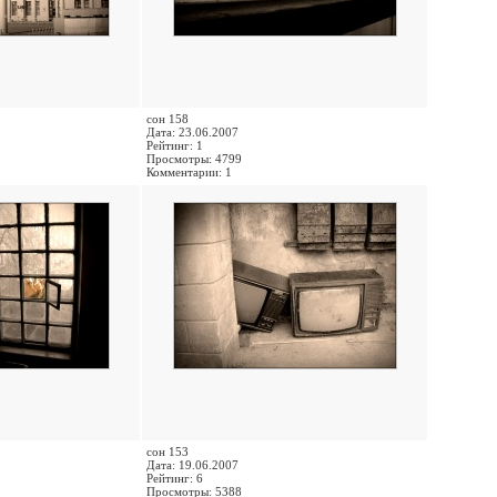
сон 158
Дата: 23.06.2007
Рейтинг: 1
Просмотры: 4799
Комментарии: 1
сон 153
Дата: 19.06.2007
Рейтинг: 6
Просмотры: 5388