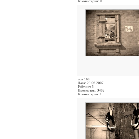
Комментарии: 0
сон 168
Дата: 29.06.2007
Рейтинг: 3
Просмотры: 3462
Комментарии: 1