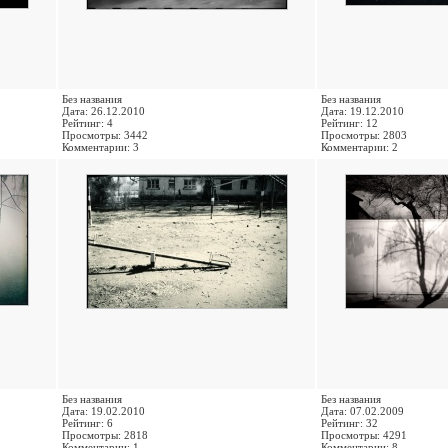
Без названия
Без названия
Дата: 26.12.2010
Дата: 19.12.2010
Рейтинг: 4
Рейтинг: 12
Просмотры: 3442
Просмотры: 2803
Комментарии: 3
Комментарии: 2
Без названия
Без названия
Дата: 19.02.2010
Дата: 07.02.2009
Рейтинг: 6
Рейтинг: 32
Просмотры: 2818
Просмотры: 4291
Комментарии: 1
Комментарии: 8