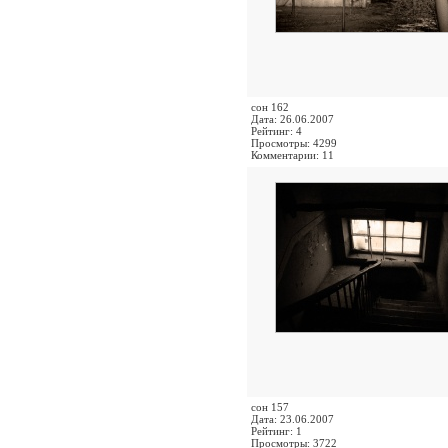
сон 162
Дата: 26.06.2007
Рейтинг: 4
Просмотры: 4299
Комментарии: 11
сон 157
Дата: 23.06.2007
Рейтинг: 1
Просмотры: 3722