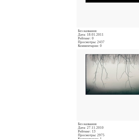
Без названия
Дата: 18.01.2011
Рейтинг: 0
Просмотры: 2437
Комментарии: 0
Без названия
Дата: 27.11.2010
Рейтинг: 13
Просмотры: 2975
Комментарии: 1