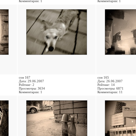
Комментарии: 1
Комментарии: 1
сон 167
сон 165
Дата: 29.06.2007
Дата: 26.06.2007
Рейтинг: 2
Рейтинг: 14
Просмотры: 3634
Просмотры: 6871
Комментарии: 1
Комментарии: 11