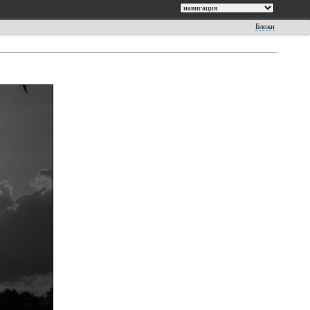
Блоки