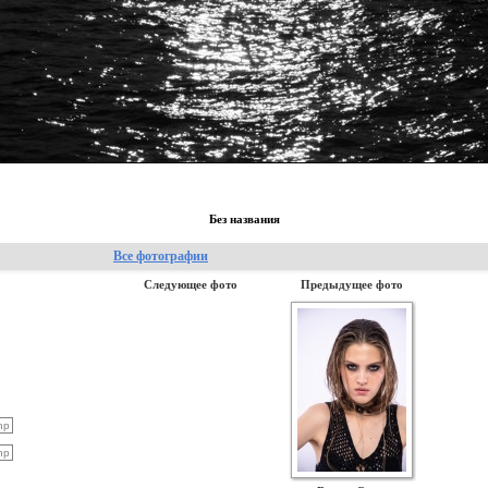
Без названия
Все фотографии
Следующее фото
Предыдущее фото