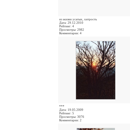
из жизни усатых, хитрость
Дата: 29.12.2010
Рейтинг: 4
Просмотры: 2982
Комментарии: 4
***
Дата: 19.05.2009
Рейтинг: 5
Просмотры: 3076
Комментарии: 2