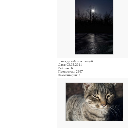
...между небом и.. водой
Дата: 03.03.2011
Рейтинг: 6
Просмотры: 2987
Комментарии: 7