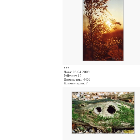
***
Дата: 06.04.2009
Рейтинг: 19
Просмотры: 4458
Комментарии: 7