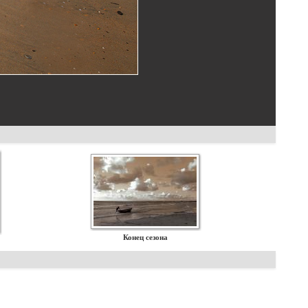
Конец сезона