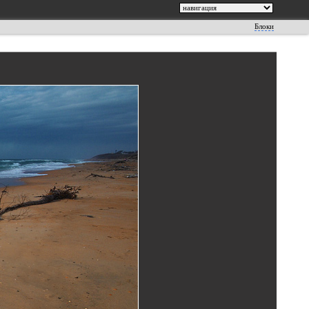
Блоки