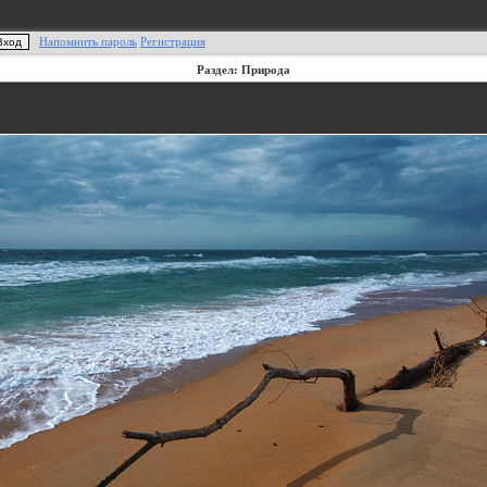
Напомнить пароль
Регистрация
Раздел: Природа