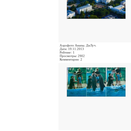
Аэрофото Анапы. ДиЛуч.
Дата: 19.11.2013
Рейтинг: 1
Просмотры: 2902
Комментарии: 2