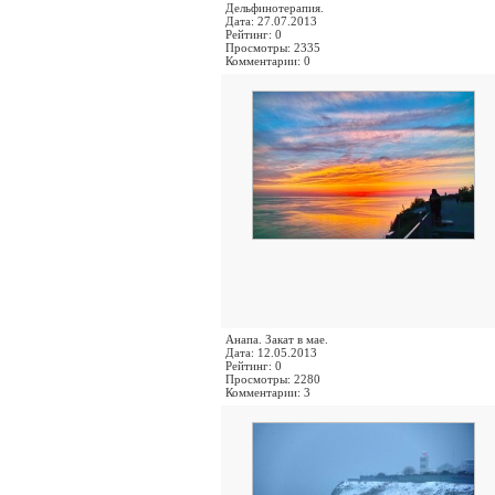
Дельфинотерапия.
Дата: 27.07.2013
Рейтинг: 0
Просмотры: 2335
Комментарии: 0
Анапа. Закат в мае.
Дата: 12.05.2013
Рейтинг: 0
Просмотры: 2280
Комментарии: 3