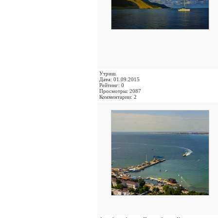
Утриш.
Дата: 01.09.2015
Рейтинг: 0
Просмотры: 2087
Комментарии: 2