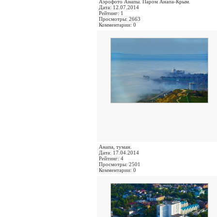
Аэрофото Анапы. Паром Анапа-Крым.
Дата: 12.07.2014
Рейтинг: 1
Просмотры: 2663
Комментарии: 0
Анапа, туман.
Дата: 17.04.2014
Рейтинг: 4
Просмотры: 2501
Комментарии: 0