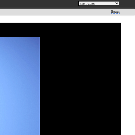
Блоки