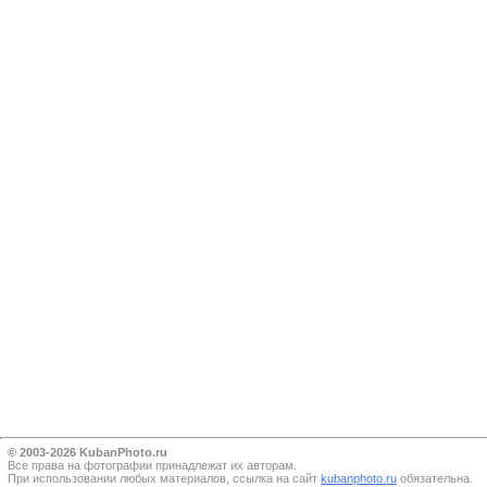
© 2003-2026 KubanPhoto.ru
Все прaва на фотографии принадлежат их авторам.
При использовании любых материалов, ссылка на сайт
kubanphoto.ru
обязательна.