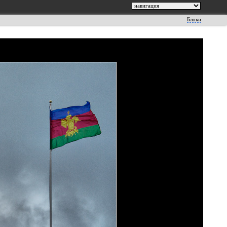
Блоки