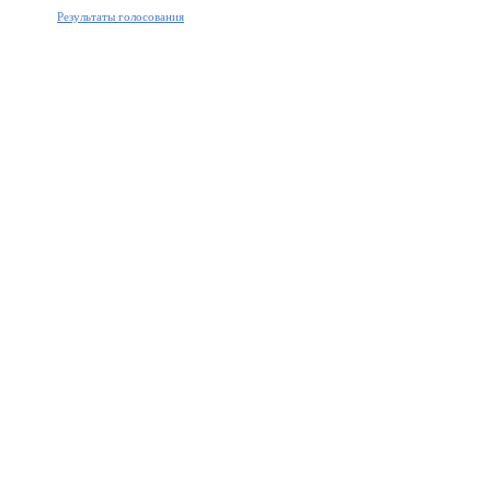
Результаты голосования