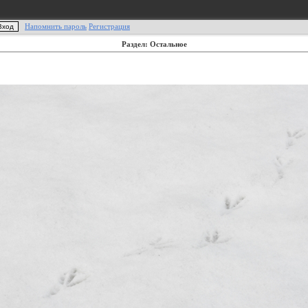
Напомнить пароль
Регистрация
Раздел: Остальное