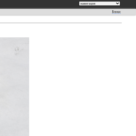
Блоки