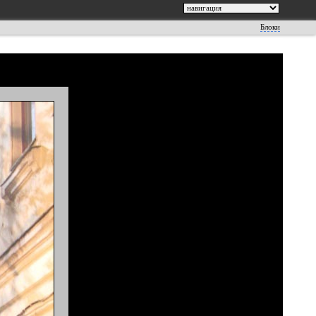
Блоки