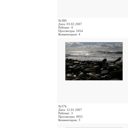
№380
Дата: 03.02.2007
Рейтинг: 4
Просмотры: 5454
Комментарии: 4
№376
Дата: 12.01.2007
Рейтинг: 3
Просмотры: 4951
Комментарии: 3