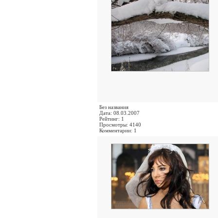
Без названия
Дата: 08.03.2007
Рейтинг: 1
Просмотры: 4140
Комментарии: 1