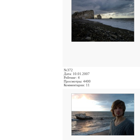
№372
Дата: 10.01.2007
Рейтинг: 4
Просмотры: 4400
Комментарии: 11