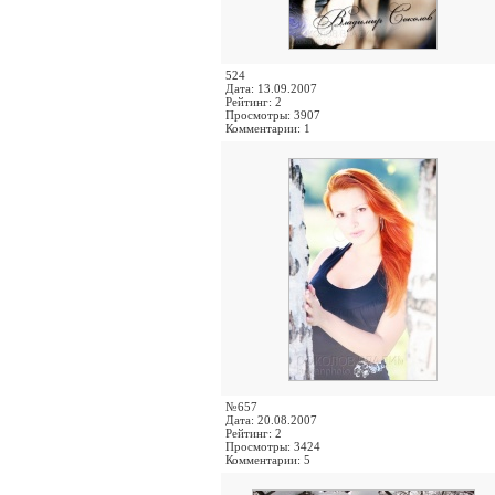
524
Дата: 13.09.2007
Рейтинг: 2
Просмотры: 3907
Комментарии: 1
№657
Дата: 20.08.2007
Рейтинг: 2
Просмотры: 3424
Комментарии: 5