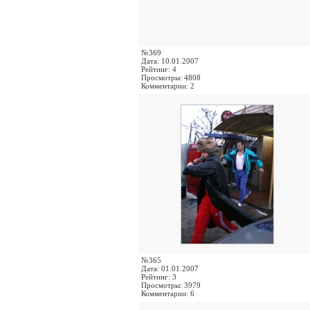
№369
Дата: 10.01.2007
Рейтинг: 4
Просмотры: 4808
Комментарии: 2
№365
Дата: 01.01.2007
Рейтинг: 3
Просмотры: 3979
Комментарии: 6