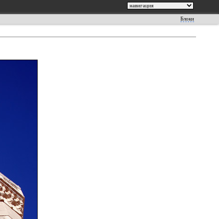
Блоки