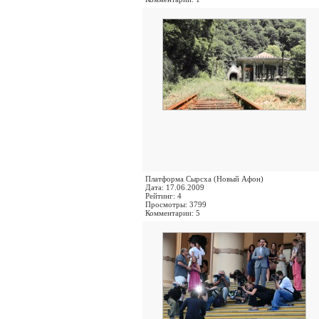
Платформа Сырсха (Новый Афон)
Дата: 17.06.2009
Рейтинг: 4
Просмотры: 3799
Комментарии: 5