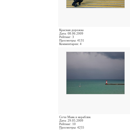
Красная дорожка
Дата: 08.06.2009
Рейтинг: 3
Просмотры: 4131
Комментарии: 4
Сочи Маяк и кораблик
Дата: 29.05.2009
Рейтинг: 10
Просмотры: 4255