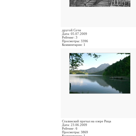
другой Сочи
Дата: 05.07.2009
Рейтинг: 3
Просмотры: 3396
Комментарии: 1
Cталинский причал на озере Рица
Дата: 23.06.2009
Рейтинг: 6
Просмотры: 3869
Комментарии: 1