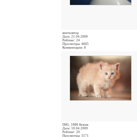
вентилятор
Дата: 21.04.2009
Рейтинг: 24
Просмотры: 4605
Комментарии: 8
IMG_1886 Бежик
Дата: 10.04.2009
Рейтинг: 20
Просмотры: 5171