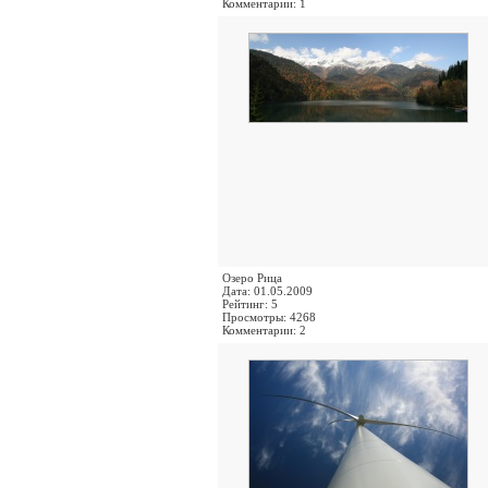
Комментарии: 1
Озеро Рица
Дата: 01.05.2009
Рейтинг: 5
Просмотры: 4268
Комментарии: 2