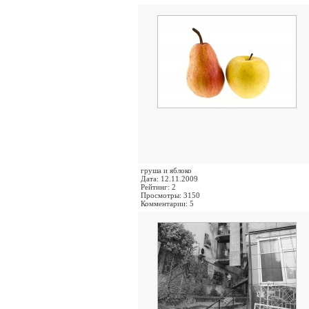
груша и яблоко
Дата: 12.11.2009
Рейтинг: 2
Просмотры: 3150
Комментарии: 5