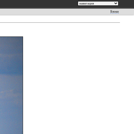
Блоки