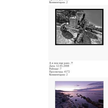
Комментарии: 2
А в лом еще рано..?!
Дата: 12.05.2008
Рейтинг: 7
Просмотры: 4172
Комментарии: 2