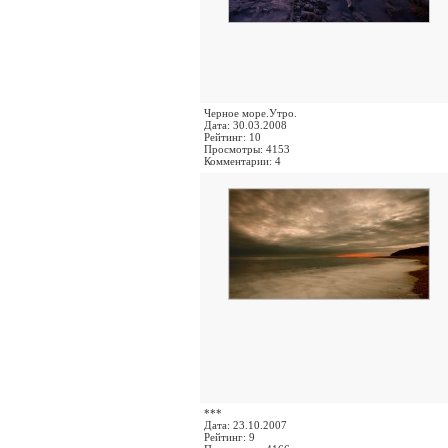
Черное море.Утро.
Дата: 30.03.2008
Рейтинг: 10
Просмотры: 4153
Комментарии: 4
***
Дата: 23.10.2007
Рейтинг: 9