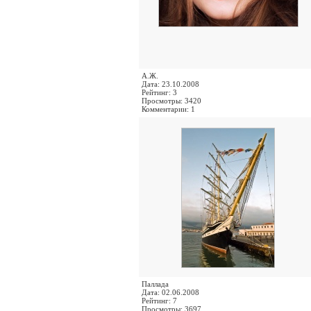
А.Ж.
Дата: 23.10.2008
Рейтинг: 3
Просмотры: 3420
Комментарии: 1
Паллада
Дата: 02.06.2008
Рейтинг: 7
Просмотры: 3697