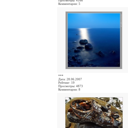
Просмотры: 4166
Комментарии: 5
***
Дата: 28.06.2007
Рейтинг: 19
Просмотры: 4873
Комментарии: 8