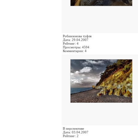
Робинзонова туфля
Дата: 29.04.2007
Рейтинг: 4
Просмотры: 4594
Комментарии: 4
В перспективе
Дата: 03.04.2007
Рейтинг: 2