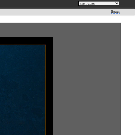
Блоки