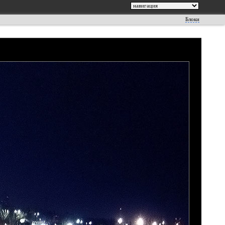
Блоки