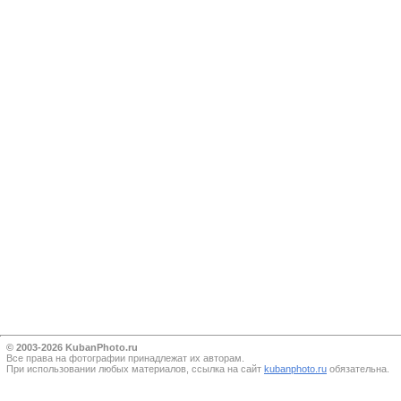
© 2003-2026 KubanPhoto.ru
Все прaва на фотографии принадлежат их авторам.
При использовании любых материалов, ссылка на сайт
kubanphoto.ru
обязательна.