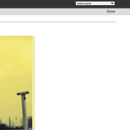
Блоки