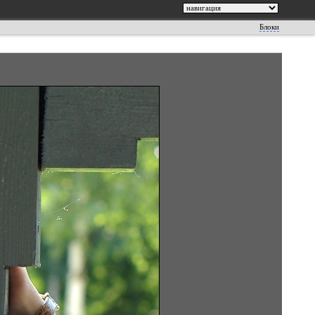
Блоки