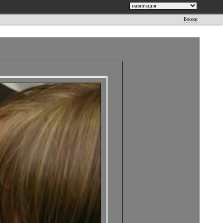
Блоки