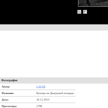
Фотография
Автор:
LAZAR
Название:
Бунтарь на Дворцовой площади
Дата:
16.12.2013
Просмотры:
2788