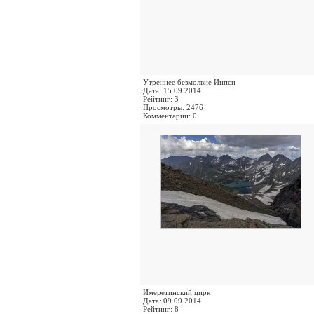
Утреннее безмолвие Инпси
Дата: 15.09.2014
Рейтинг: 3
Просмотры: 2476
Комментарии: 0
Имеретинский цирк
Дата: 09.09.2014
Рейтинг: 8