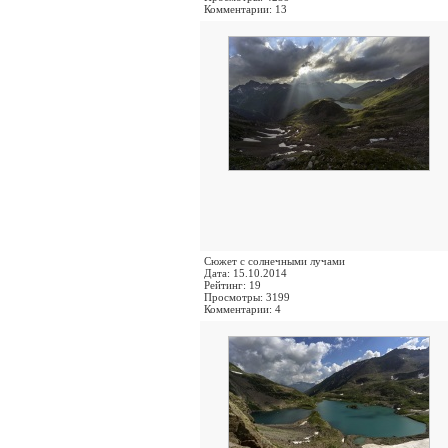
Комментарии: 13
Сюжет с солнечными лучами
Дата: 15.10.2014
Рейтинг: 19
Просмотры: 3199
Комментарии: 4