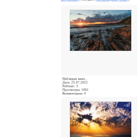
Наблюдая закат...
Дата: 25.07.2022
Рейтинг: 3
Просмотры: 1061
Комментарии: 0