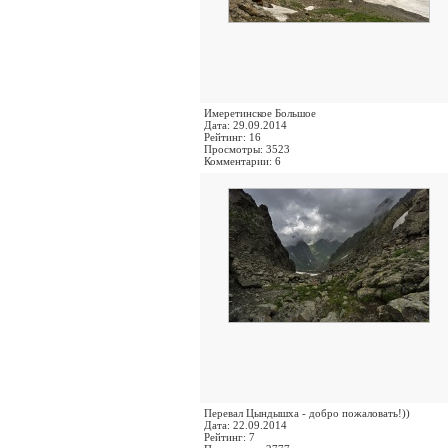
Имеретинское Большое
Дата: 29.09.2014
Рейтинг: 16
Просмотры: 3523
Комментарии: 6
Перевал Цындышха - добро пожаловать!))
Дата: 22.09.2014
Рейтинг: 7