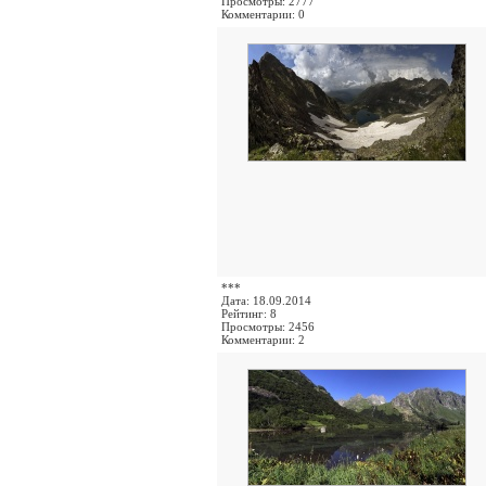
Просмотры: 2777
Комментарии: 0
***
Дата: 18.09.2014
Рейтинг: 8
Просмотры: 2456
Комментарии: 2