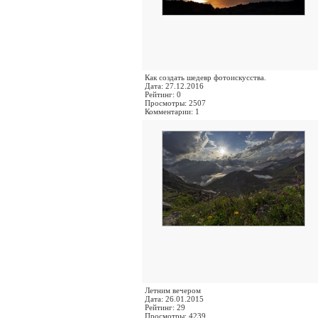
Как создать шедевр фотоискусства.
Дата: 27.12.2016
Рейтинг: 0
Просмотры: 2507
Комментарии: 1
Летним вечером
Дата: 26.01.2015
Рейтинг: 29
Просмотры: 4239