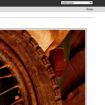
Блоки