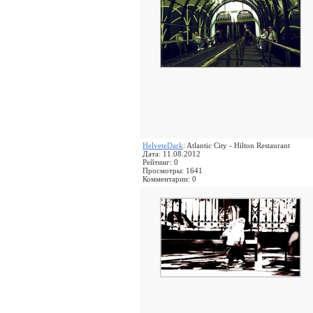
HelveteDark
: Atlantic City - Hilton Restaurant
Дата: 11.08.2012
Рейтинг: 0
Просмотры: 1641
Комментарии: 0