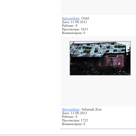
HelveteDark
: Child
Дата: 11.08.2012
Рейтинг: 0
Просмотры: 1615
Комментарии: 0
HelveteDark
: Забытый Дом
Дата: 11.08.2012
Рейтинг: 0
Просмотры: 1722
Комментарии: 0