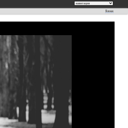
Блоки