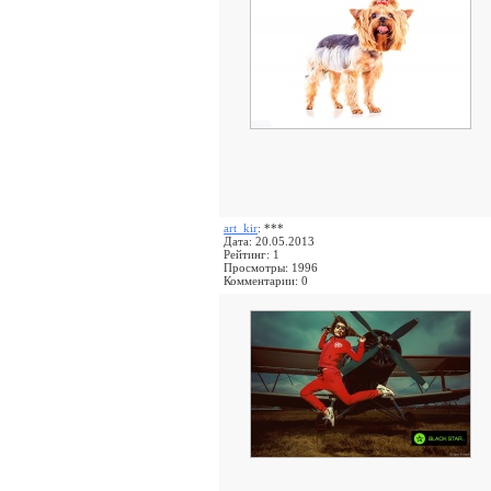
art_kir
: ***
Дата: 20.05.2013
Рейтинг: 1
Просмотры: 1996
Комментарии: 0