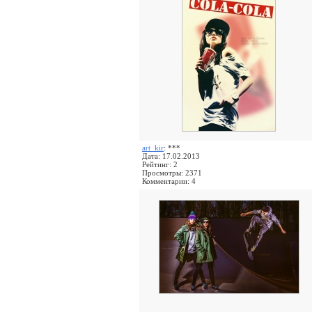
art_kir
: ***
Дата: 17.02.2013
Рейтинг: 2
Просмотры: 2371
Комментарии: 4