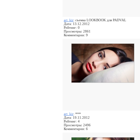
art_kir
: съемка LOOKBOOK для PADVAL
Дата: 13.12.2012
Рейтинг: 0
Просмотры: 2861
Комментарии: 9
art_kir
: ***
Дата: 19.11.2012
Рейтинг: 4
Просмотры: 2496
Комментарии: 6