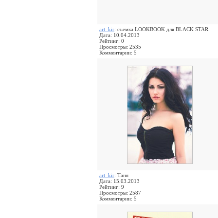
art_kir
: съемка LOOKBOOK для BLACK STAR
Дата: 10.04.2013
Рейтинг: 0
Просмотры: 2535
Комментарии: 5
art_kir
: Таня
Дата: 15.03.2013
Рейтинг: 9
Просмотры: 2587
Комментарии: 5