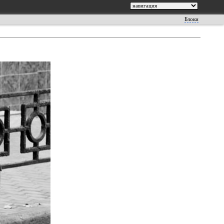
Блоки