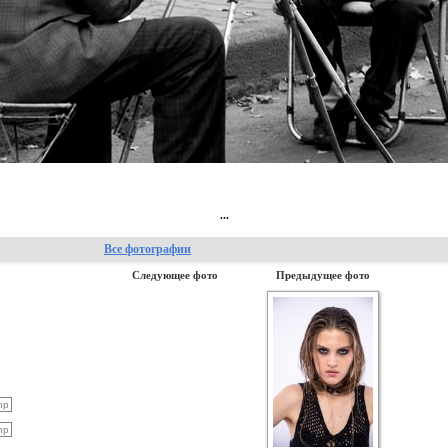
...
Все фотографии
Следующее фото
Предыдущее фото