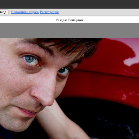
Напомнить пароль
Регистрация
Раздел: Репортаж