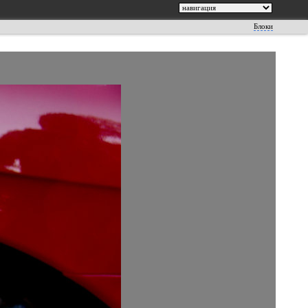
Блоки