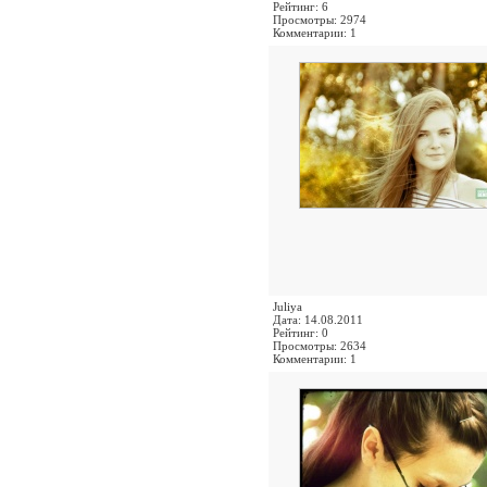
Рейтинг: 6
Просмотры: 2974
Комментарии: 1
Juliya
Дата: 14.08.2011
Рейтинг: 0
Просмотры: 2634
Комментарии: 1