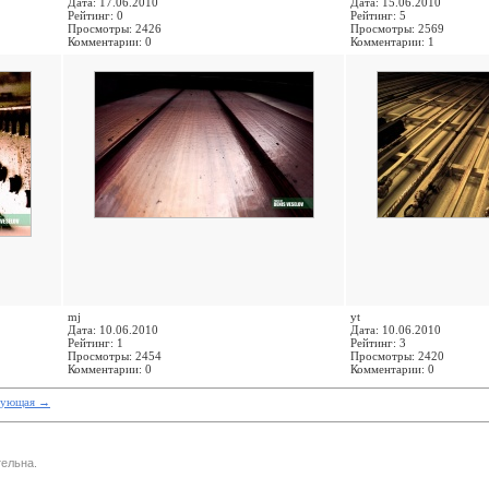
Дата: 17.06.2010
Дата: 15.06.2010
Рейтинг: 0
Рейтинг: 5
Просмотры: 2426
Просмотры: 2569
Комментарии: 0
Комментарии: 1
mj
yt
Дата: 10.06.2010
Дата: 10.06.2010
Рейтинг: 1
Рейтинг: 3
Просмотры: 2454
Просмотры: 2420
Комментарии: 0
Комментарии: 0
дующая
→
ельна.