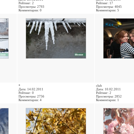
Рейтинг: 2
Рейтинг: 17
Просмотры: 2793
Просмотры: 4045
Комментарии: 0
Комментарии: 5
*
club
Дата: 14.02.2011
Дата: 10.02.2011
Рейтинг: 0
Рейтинг: 2
Просмотры: 2756
Просмотры: 2852
Комментарии: 4
Комментарии: 1