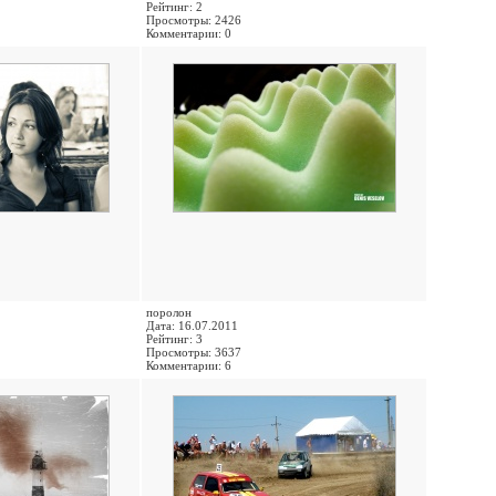
Рейтинг: 2
Просмотры: 2426
Комментарии: 0
поролон
Дата: 16.07.2011
Рейтинг: 3
Просмотры: 3637
Комментарии: 6