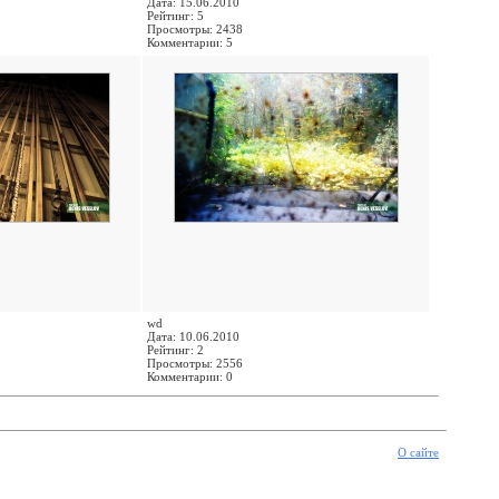
Дата: 15.06.2010
Рейтинг: 5
Просмотры: 2438
Комментарии: 5
wd
Дата: 10.06.2010
Рейтинг: 2
Просмотры: 2556
Комментарии: 0
О сайте