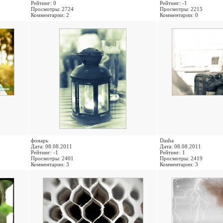
Рейтинг: 0
Рейтинг: -1
Просмотры: 2724
Просмотры: 2215
Комментарии: 2
Комментарии: 0
фонарь
Dasha
Дата: 08.08.2011
Дата: 08.08.2011
Рейтинг: -1
Рейтинг: 1
Просмотры: 2401
Просмотры: 2419
Комментарии: 3
Комментарии: 3