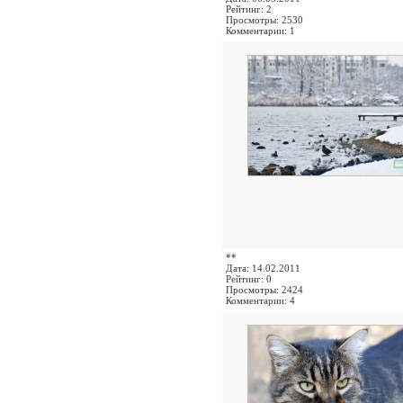
Рейтинг: 2
Просмотры: 2530
Комментарии: 1
**
Дата: 14.02.2011
Рейтинг: 0
Просмотры: 2424
Комментарии: 4