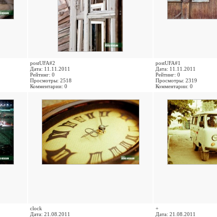
postUFA#2
postUFA#1
Дата: 11.11.2011
Дата: 11.11.2011
Рейтинг: 0
Рейтинг: 0
Просмотры: 2518
Просмотры: 2319
Комментарии: 0
Комментарии: 0
clock
+
Дата: 21.08.2011
Дата: 21.08.2011