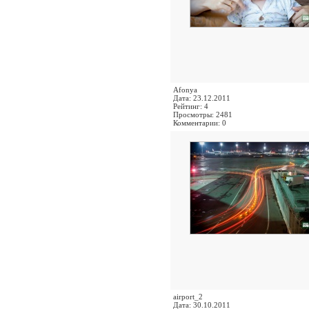
Afonya
Дата: 23.12.2011
Рейтинг: 4
Просмотры: 2481
Комментарии: 0
airport_2
Дата: 30.10.2011