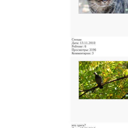
Степан
Дата: 13.11.2010
Рейтинг: 6
Просмотры: 3196
Комментарии: 3
кто здесь?