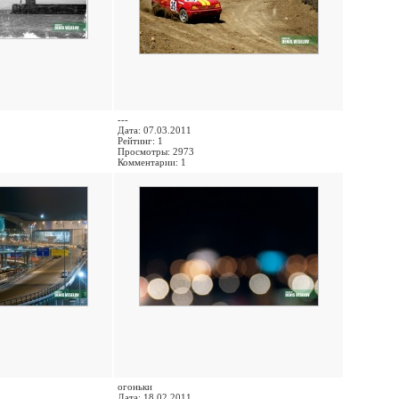
---
Дата: 07.03.2011
Рейтинг: 1
Просмотры: 2973
Комментарии: 1
огоньки
Дата: 18.02.2011