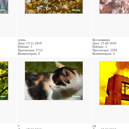
осень
Без названия
Дата: 13.11.2010
Дата: 23.09.2010
Рейтинг: 1
Рейтинг: 2
Просмотры: 2713
Просмотры: 2594
Комментарии: 0
Комментарии: 4
*
24