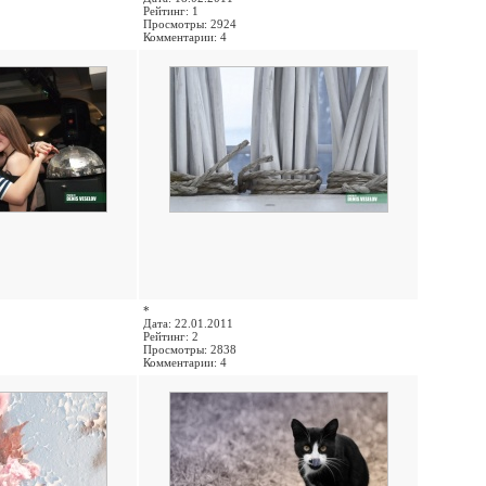
Рейтинг: 1
Просмотры: 2924
Комментарии: 4
*
Дата: 22.01.2011
Рейтинг: 2
Просмотры: 2838
Комментарии: 4