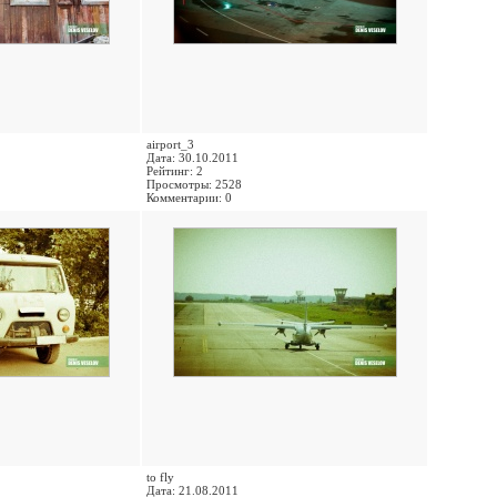
airport_3
Дата: 30.10.2011
Рейтинг: 2
Просмотры: 2528
Комментарии: 0
to fly
Дата: 21.08.2011