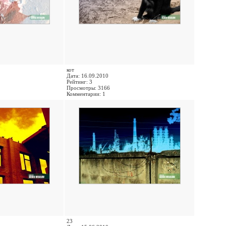
кот
Дата: 16.09.2010
Рейтинг: 3
Просмотры: 3166
Комментарии: 1
23