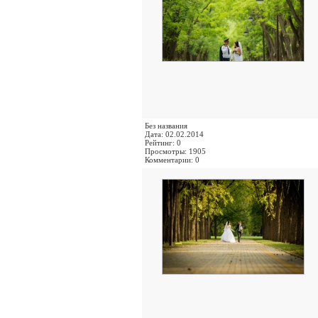
Без названия
Дата: 02.02.2014
Рейтинг: 0
Просмотры: 1905
Комментарии: 0