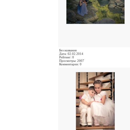
Без названия
Дата: 02.02.2014
Рейтинг: 0
Просмотры: 2007
Комментарии: 0