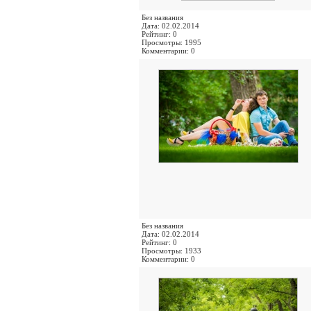
Без названия
Дата: 02.02.2014
Рейтинг: 0
Просмотры: 1995
Комментарии: 0
Без названия
Дата: 02.02.2014
Рейтинг: 0
Просмотры: 1933
Комментарии: 0