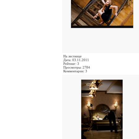
На лестнице
Дата: 03.11.2011
Рейтинг: 3
Просмотры: 2784
Комментарии: 3