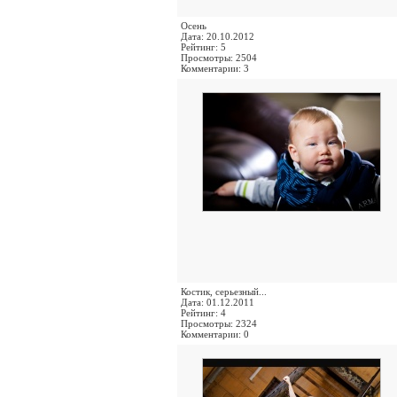
Осень
Дата: 20.10.2012
Рейтинг: 5
Просмотры: 2504
Комментарии: 3
Костик, серьезный...
Дата: 01.12.2011
Рейтинг: 4
Просмотры: 2324
Комментарии: 0