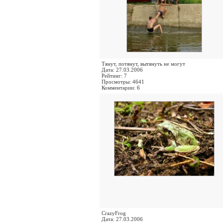
Тянут, потянут, вытянуть не могут
Дата: 27.03.2006
Рейтинг: 7
Просмотры: 4641
Комментарии: 6
CrazyFrog
Дата: 27.03.2006