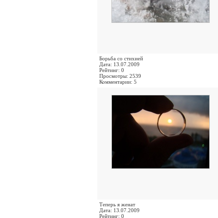
Борьба со стихией
Дата: 13.07.2009
Рейтинг: 0
Просмотры: 2539
Комментарии: 5
Теперь я женат
Дата: 13.07.2009
Рейтинг: 0