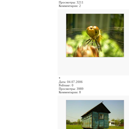
Просмотры: 3211
Комментарии: 2
*
Дата: 04.07.2006
Рейтинг: 0
Просмотры: 3989
Комментарии: 8