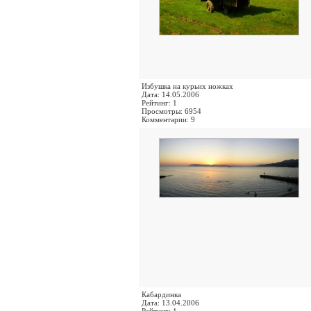
Избушка на курьих ножках
Дата: 14.05.2006
Рейтинг: 1
Просмотры: 6954
Комментарии: 9
Кабардинка
Дата: 13.04.2006