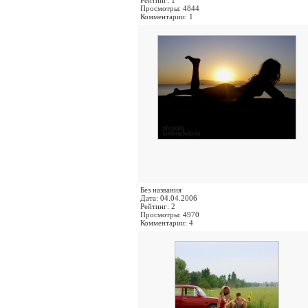
Рейтинг: 1
Просмотры: 4844
Комментарии: 1
Без названия
Дата: 04.04.2006
Рейтинг: 2
Просмотры: 4970
Комментарии: 4