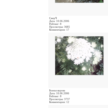
СмерЧ
Дата: 10.06.2006
Рейтинг: 8
Просмотры: 3685
Комментарии: 17
Божъя корова
Дата: 10.06.2006
Рейтинг: 8
Просмотры: 3737
Комментарии: 12