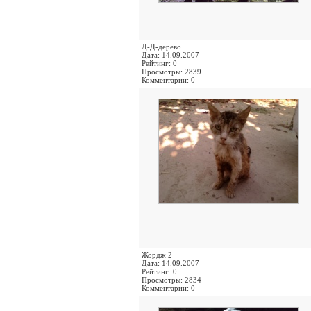
Д-Д-дерево
Дата: 14.09.2007
Рейтинг: 0
Просмотры: 2839
Комментарии: 0
Жордж 2
Дата: 14.09.2007
Рейтинг: 0
Просмотры: 2834
Комментарии: 0