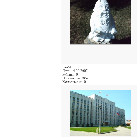
ГноМ
Дата: 14.09.2007
Рейтинг: 0
Просмотры: 2852
Комментарии: 0