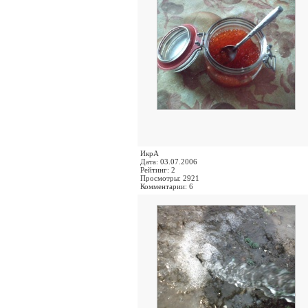
ИкрА
Дата: 03.07.2006
Рейтинг: 2
Просмотры: 2921
Комментарии: 6