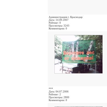
Администрация г. Краснодар
Дата: 14.09.2007
Рейтинг: 0
Просмотры: 3243
Комментарии: 0
***
Дата: 04.07.2006
Рейтинг: 2
Просмотры: 2800
Комментарии: 0