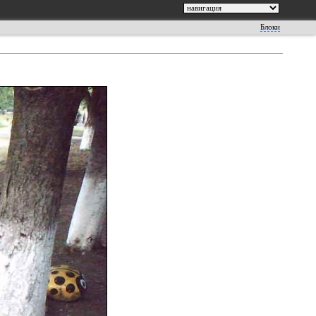
Блоки