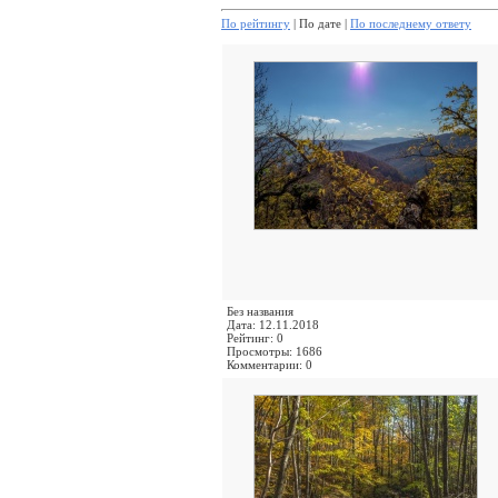
По рейтингу
| По дате |
По последнему ответу
Без названия
Дата: 12.11.2018
Рейтинг: 0
Просмотры: 1686
Комментарии: 0