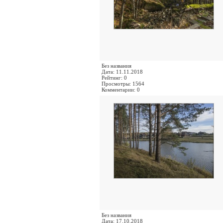
Без названия
Дата: 11.11.2018
Рейтинг: 0
Просмотры: 1564
Комментарии: 0
Без названия
Дата: 17.10.2018