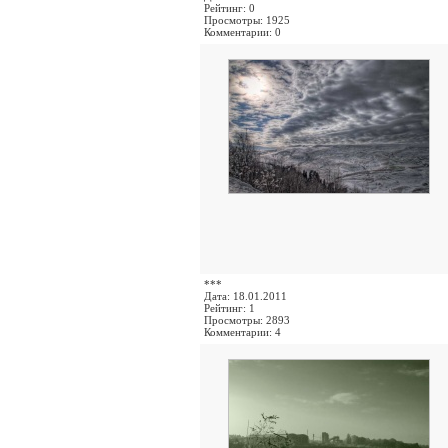
Рейтинг: 0
Просмотры: 1925
Комментарии: 0
***
Дата: 18.01.2011
Рейтинг: 1
Просмотры: 2893
Комментарии: 4