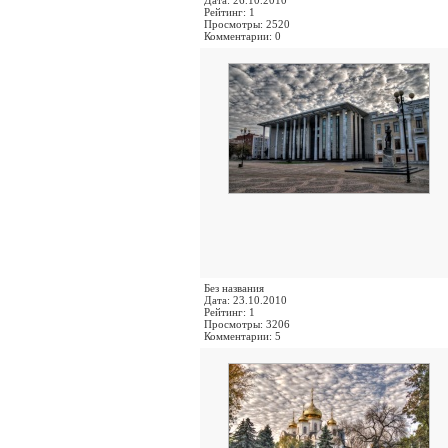
Дата: 26.10.2010
Рейтинг: 1
Просмотры: 2520
Комментарии: 0
Без названия
Дата: 23.10.2010
Рейтинг: 1
Просмотры: 3206
Комментарии: 5