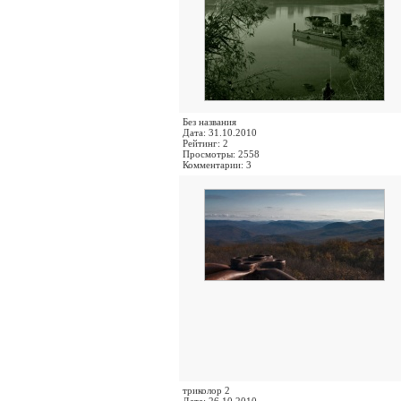
Без названия
Дата: 31.10.2010
Рейтинг: 2
Просмотры: 2558
Комментарии: 3
триколор 2