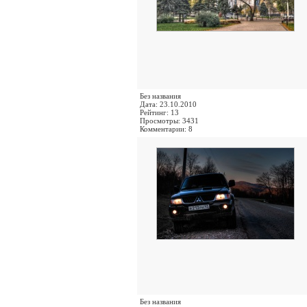
Без названия
Дата: 23.10.2010
Рейтинг: 13
Просмотры: 3431
Комментарии: 8
Без названия