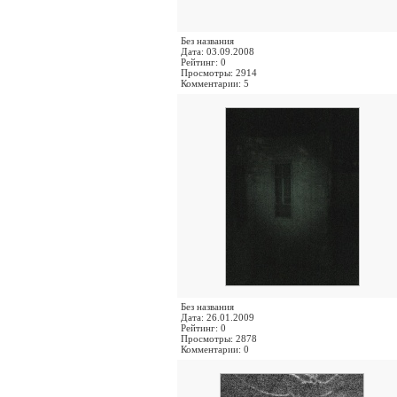
Без названия
Дата: 03.09.2008
Рейтинг: 0
Просмотры: 2914
Комментарии: 5
Без названия
Дата: 26.01.2009
Рейтинг: 0
Просмотры: 2878
Комментарии: 0