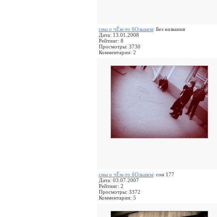
сны о чЁм-то бОльшем
: Без названия
Дата: 13.01.2008
Рейтинг: 8
Просмотры: 3730
Комментарии: 2
сны о чЁм-то бОльшем
: сон 177
Дата: 03.07.2007
Рейтинг: 2
Просмотры: 3372
Комментарии: 5