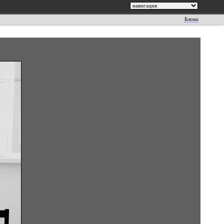
Блоки