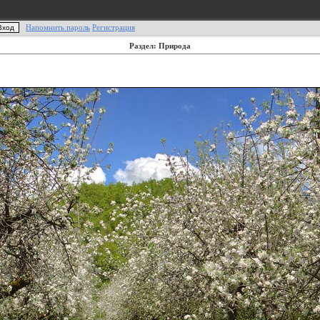
Напомнить пароль
Регистрация
Раздел: Природа