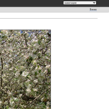
Блоки