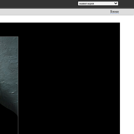
Блоки