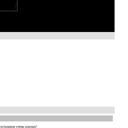
 остальном очень хорошо!