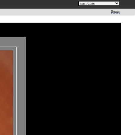
Блоки