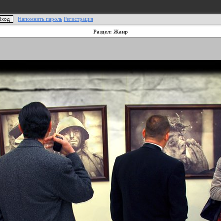
Напомнить пароль
Регистрация
Раздел: Жанр