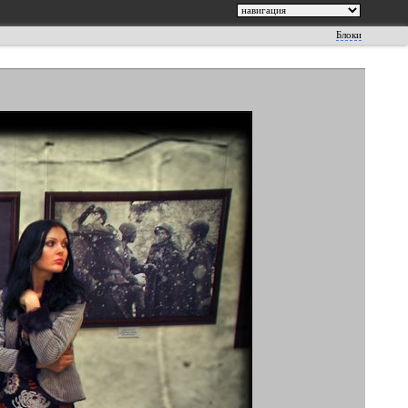
Блоки