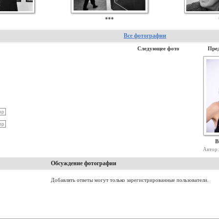
*
***
Все фотографии
Следующее фото
Пре
В
Автор
Обсуждение фотографии
Добавлять ответы могут только зарегистрированные пользователи.