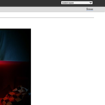
Блоки