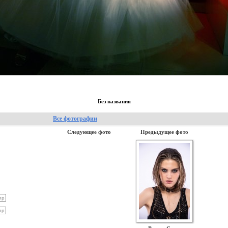
Без названия
Все фотографии
Следующее фото
Предыдущее фото