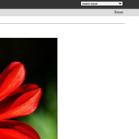
Блоки