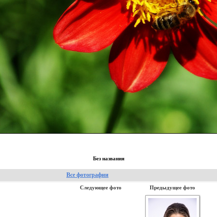
Без названия
Все фотографии
Следующее фото
Предыдущее фото