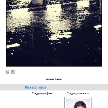
сырые блики
Все фотографии
Следующее фото
Предыдущее фото