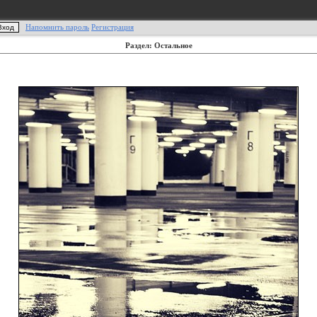
Напомнить пароль
Регистрация
Раздел: Остальное