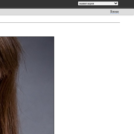
Блоки